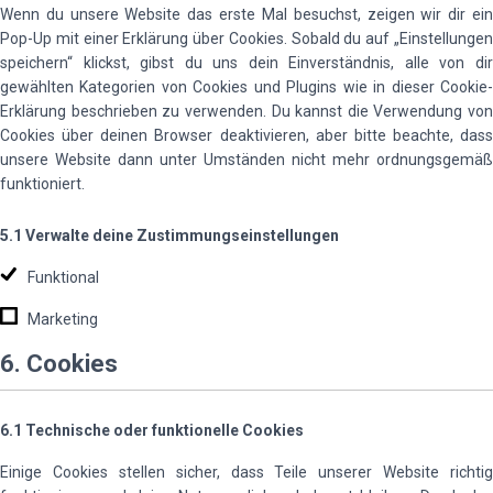
Wenn du unsere Website das erste Mal besuchst, zeigen wir dir ein
Pop-Up mit einer Erklärung über Cookies. Sobald du auf „Einstellungen
speichern“ klickst, gibst du uns dein Einverständnis, alle von dir
gewählten Kategorien von Cookies und Plugins wie in dieser Cookie-
Erklärung beschrieben zu verwenden. Du kannst die Verwendung von
Cookies über deinen Browser deaktivieren, aber bitte beachte, dass
unsere Website dann unter Umständen nicht mehr ordnungsgemäß
funktioniert.
5.1 Verwalte deine Zustimmungseinstellungen
Funktional
Marketing
6. Cookies
6.1 Technische oder funktionelle Cookies
Einige Cookies stellen sicher, dass Teile unserer Website richtig