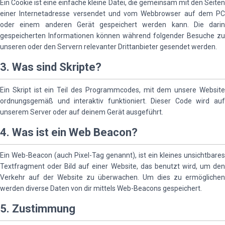
Ein Cookie ist eine einfache kleine Datei, die gemeinsam mit den Seiten
einer Internetadresse versendet und vom Webbrowser auf dem PC
oder einem anderen Gerät gespeichert werden kann. Die darin
gespeicherten Informationen können während folgender Besuche zu
unseren oder den Servern relevanter Drittanbieter gesendet werden.
3. Was sind Skripte?
Ein Skript ist ein Teil des Programmcodes, mit dem unsere Website
ordnungsgemäß und interaktiv funktioniert. Dieser Code wird auf
unserem Server oder auf deinem Gerät ausgeführt.
4. Was ist ein Web Beacon?
Ein Web-Beacon (auch Pixel-Tag genannt), ist ein kleines unsichtbares
Textfragment oder Bild auf einer Website, das benutzt wird, um den
Verkehr auf der Website zu überwachen. Um dies zu ermöglichen
werden diverse Daten von dir mittels Web-Beacons gespeichert.
5. Zustimmung