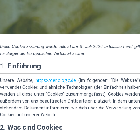
Diese Cookie-Erklärung wurde zuletzt am 3. Juli 2020 aktualisiert und gilt
für Bürger der Europäischen Wirtschaftszone.
1. Einführung
https://oenologic.de
Unsere Website,
(im folgenden: “Die Website”)
verwendet Cookies und ähnliche Technologien (der Einfachheit halber
werden all diese unter “Cookies” zusammengefasst). Cookies werden
außerdem von uns beauftragten Drittparteien platziert. In dem unten
stehendem Dokument informieren wir dich über die Verwendung von
Cookies auf unserer Website.
2. Was sind Cookies