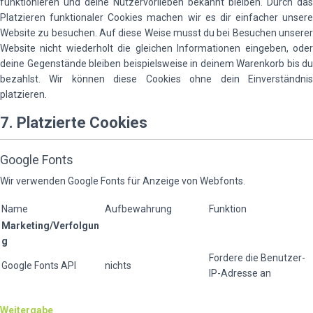
funktionieren und deine Nutzervorlieben bekannt bleiben. Durch das
Platzieren funktionaler Cookies machen wir es dir einfacher unsere
Website zu besuchen. Auf diese Weise musst du bei Besuchen unserer
Website nicht wiederholt die gleichen Informationen eingeben, oder
deine Gegenstände bleiben beispielsweise in deinem Warenkorb bis du
bezahlst. Wir können diese Cookies ohne dein Einverständnis
platzieren.
7. Platzierte Cookies
Google Fonts
Wir verwenden Google Fonts für Anzeige von Webfonts.
Name
Aufbewahrung
Funktion
Marketing/Verfolgun
g
Fordere die Benutzer-
Google Fonts API
nichts
IP-Adresse an
Weitergabe