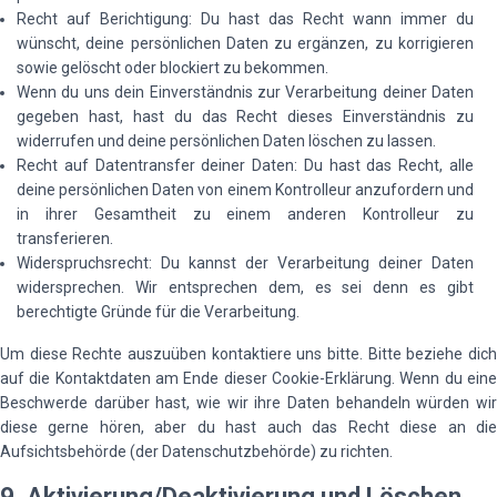
Recht auf Berichtigung: Du hast das Recht wann immer du
wünscht, deine persönlichen Daten zu ergänzen, zu korrigieren
sowie gelöscht oder blockiert zu bekommen.
Wenn du uns dein Einverständnis zur Verarbeitung deiner Daten
gegeben hast, hast du das Recht dieses Einverständnis zu
widerrufen und deine persönlichen Daten löschen zu lassen.
Recht auf Datentransfer deiner Daten: Du hast das Recht, alle
deine persönlichen Daten von einem Kontrolleur anzufordern und
in ihrer Gesamtheit zu einem anderen Kontrolleur zu
transferieren.
Widerspruchsrecht: Du kannst der Verarbeitung deiner Daten
widersprechen. Wir entsprechen dem, es sei denn es gibt
berechtigte Gründe für die Verarbeitung.
Um diese Rechte auszuüben kontaktiere uns bitte. Bitte beziehe dich
auf die Kontaktdaten am Ende dieser Cookie-Erklärung. Wenn du eine
Beschwerde darüber hast, wie wir ihre Daten behandeln würden wir
diese gerne hören, aber du hast auch das Recht diese an die
Aufsichtsbehörde (der Datenschutzbehörde) zu richten.
9. Aktivierung/Deaktivierung und Löschen