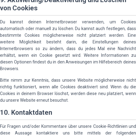
von Cookies
Du kannst deinen Internetbrowser verwenden, um Cookies
automatisch oder manuell zu löschen. Du kannst auch festlegen, dass
bestimmte Cookies möglicherweise nicht platziert werden. Eine
weitere Möglichkeit besteht darin, die Einstellungen deines
Internetbrowsers so zu ändern, dass du jedes Mal eine Nachricht
erhältst, wenn ein Cookie gesetzt wird. Weitere Informationen zu
diesen Optionen findest du in den Anweisungen im Hilfebereich deines
Browsers.
Bitte nimm zur Kenntnis, dass unsere Website möglicherweise nicht
richtig funktioniert, wenn alle Cookies deaktiviert sind. Wenn du die
Cookies in deinem Browser löschst, werden diese neu platziert, wenn
du unsere Website erneut besuchst.
10. Kontaktdaten
Für Fragen und/oder Kommentare über unsere Cookie-Richtlinien und
diese Aussage kontaktiere uns bitte mittels der folgenden