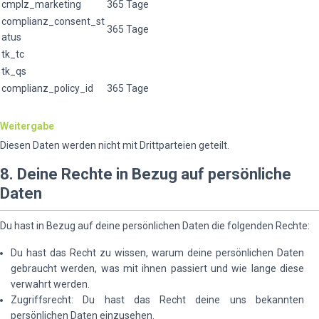
cmplz_marketing
365 Tage
complianz_consent_st
365 Tage
atus
tk_tc
tk_qs
complianz_policy_id
365 Tage
Weitergabe
Diesen Daten werden nicht mit Drittparteien geteilt.
8. Deine Rechte in Bezug auf persönliche
Daten
Du hast in Bezug auf deine persönlichen Daten die folgenden Rechte:
Du hast das Recht zu wissen, warum deine persönlichen Daten
gebraucht werden, was mit ihnen passiert und wie lange diese
verwahrt werden.
Zugriffsrecht: Du hast das Recht deine uns bekannten
persönlichen Daten einzusehen.