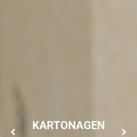
KARTONAGEN