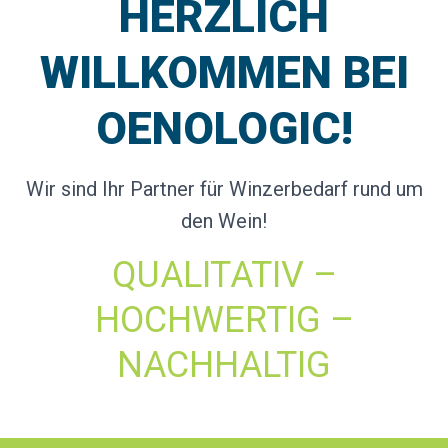
HERZLICH
WILLKOMMEN BEI
OENOLOGIC!
Wir sind Ihr Partner für Winzerbedarf rund um
den Wein!
QUALITATIV –
HOCHWERTIG –
NACHHALTIG