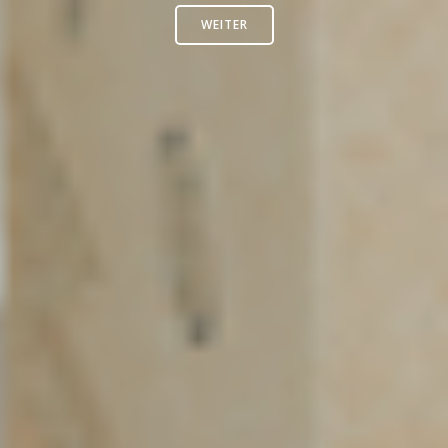
WEITER