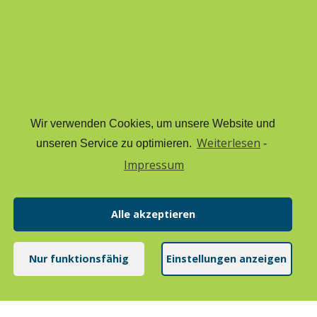
Wir verwenden Cookies, um unsere Website und
Weiterlesen
unseren Service zu optimieren.
-
Impressum
Alle akzeptieren
Nur funktionsfähig
Einstellungen anzeigen